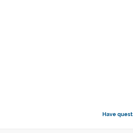
Have questi