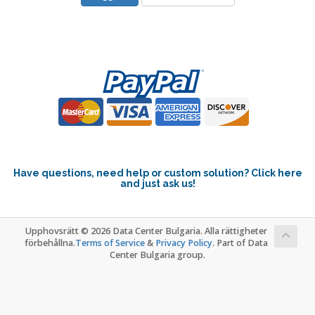
Have questions, need help or custom solution? Click here
and just ask us!
Upphovsrätt © 2026 Data Center Bulgaria. Alla rättigheter
förbehållna.
Terms of Service
&
Privacy Policy
. Part of Data
Center Bulgaria group.